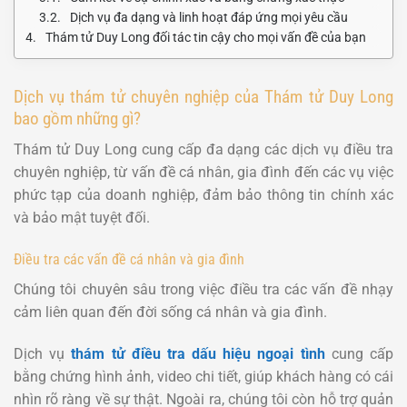
Dịch vụ đa dạng và linh hoạt đáp ứng mọi yêu cầu
Thám tử Duy Long đối tác tin cậy cho mọi vấn đề của bạn
Dịch vụ thám tử chuyên nghiệp của Thám tử Duy Long
bao gồm những gì?
Thám tử Duy Long cung cấp đa dạng các dịch vụ điều tra
chuyên nghiệp, từ vấn đề cá nhân, gia đình đến các vụ việc
phức tạp của doanh nghiệp, đảm bảo thông tin chính xác
và bảo mật tuyệt đối.
Điều tra các vấn đề cá nhân và gia đình
Chúng tôi chuyên sâu trong việc điều tra các vấn đề nhạy
cảm liên quan đến đời sống cá nhân và gia đình.
Dịch vụ
thám tử điều tra dấu hiệu ngoại tình
cung cấp
bằng chứng hình ảnh, video chi tiết, giúp khách hàng có cái
nhìn rõ ràng về sự thật. Ngoài ra, chúng tôi còn hỗ trợ quản