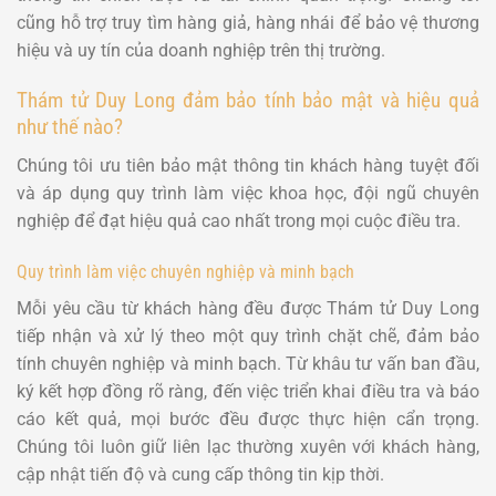
cũng hỗ trợ truy tìm hàng giả, hàng nhái để bảo vệ thương
hiệu và uy tín của doanh nghiệp trên thị trường.
Thám tử Duy Long đảm bảo tính bảo mật và hiệu quả
như thế nào?
Chúng tôi ưu tiên bảo mật thông tin khách hàng tuyệt đối
và áp dụng quy trình làm việc khoa học, đội ngũ chuyên
nghiệp để đạt hiệu quả cao nhất trong mọi cuộc điều tra.
Quy trình làm việc chuyên nghiệp và minh bạch
Mỗi yêu cầu từ khách hàng đều được Thám tử Duy Long
tiếp nhận và xử lý theo một quy trình chặt chẽ, đảm bảo
tính chuyên nghiệp và minh bạch. Từ khâu tư vấn ban đầu,
ký kết hợp đồng rõ ràng, đến việc triển khai điều tra và báo
cáo kết quả, mọi bước đều được thực hiện cẩn trọng.
Chúng tôi luôn giữ liên lạc thường xuyên với khách hàng,
cập nhật tiến độ và cung cấp thông tin kịp thời.