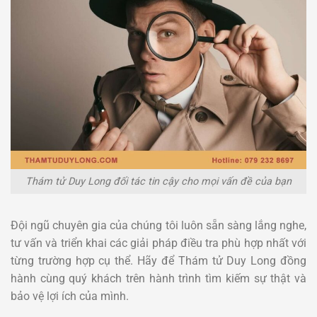
Thám tử Duy Long đối tác tin cậy cho mọi vấn đề của bạn
Đội ngũ chuyên gia của chúng tôi luôn sẵn sàng lắng nghe,
tư vấn và triển khai các giải pháp điều tra phù hợp nhất với
từng trường hợp cụ thể. Hãy để Thám tử Duy Long đồng
hành cùng quý khách trên hành trình tìm kiếm sự thật và
bảo vệ lợi ích của mình.