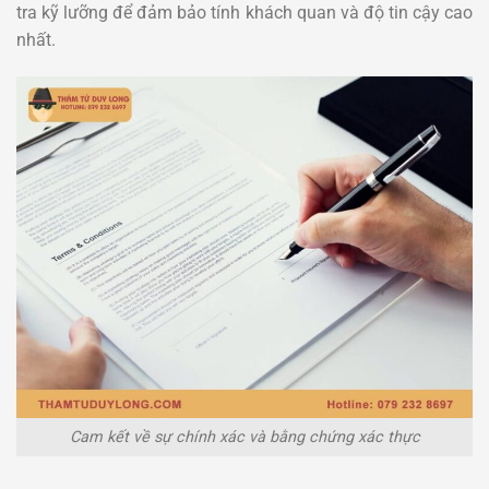
tra kỹ lưỡng để đảm bảo tính khách quan và độ tin cậy cao
nhất.
Cam kết về sự chính xác và bằng chứng xác thực