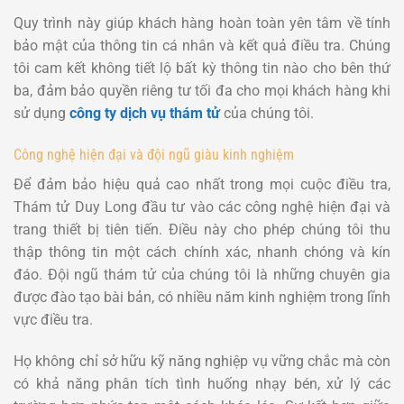
Quy trình này giúp khách hàng hoàn toàn yên tâm về tính
bảo mật của thông tin cá nhân và kết quả điều tra. Chúng
tôi cam kết không tiết lộ bất kỳ thông tin nào cho bên thứ
ba, đảm bảo quyền riêng tư tối đa cho mọi khách hàng khi
sử dụng
công ty dịch vụ thám tử
của chúng tôi.
Công nghệ hiện đại và đội ngũ giàu kinh nghiệm
Để đảm bảo hiệu quả cao nhất trong mọi cuộc điều tra,
Thám tử Duy Long đầu tư vào các công nghệ hiện đại và
trang thiết bị tiên tiến. Điều này cho phép chúng tôi thu
thập thông tin một cách chính xác, nhanh chóng và kín
đáo. Đội ngũ thám tử của chúng tôi là những chuyên gia
được đào tạo bài bản, có nhiều năm kinh nghiệm trong lĩnh
vực điều tra.
Họ không chỉ sở hữu kỹ năng nghiệp vụ vững chắc mà còn
có khả năng phân tích tình huống nhạy bén, xử lý các