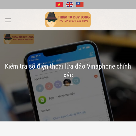
Bỏ
qua
nội
dung
Kiểm tra số điện thoại lừa đảo Vinaphone chính
xác