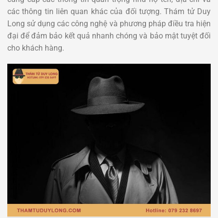
các thông tin liên quan khác của đối tượng.
Thám tử Duy
Long sử dụng các công nghệ và phương pháp điều tra hiện
đại để đảm bảo kết quả nhanh chóng và bảo mật tuyệt đối
cho khách hàng.