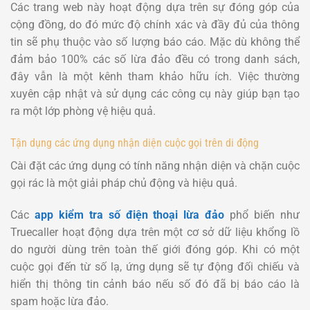
Các trang web này hoạt động dựa trên sự đóng góp của
cộng đồng, do đó mức độ chính xác và đầy đủ của thông
tin sẽ phụ thuộc vào số lượng báo cáo. Mặc dù không thể
đảm bảo 100% các số lừa đảo đều có trong danh sách,
đây vẫn là một kênh tham khảo hữu ích. Việc thường
xuyên cập nhật và sử dụng các công cụ này giúp bạn tạo
ra một lớp phòng vệ hiệu quả.
Tận dụng các ứng dụng nhận diện cuộc gọi trên di động
Cài đặt các ứng dụng có tính năng nhận diện và chặn cuộc
gọi rác là một giải pháp chủ động và hiệu quả.
Các
app kiểm tra số điện thoại lừa đảo
phổ biến như
Truecaller hoạt động dựa trên một cơ sở dữ liệu khổng lồ
do người dùng trên toàn thế giới đóng góp. Khi có một
cuộc gọi đến từ số lạ, ứng dụng sẽ tự động đối chiếu và
hiển thị thông tin cảnh báo nếu số đó đã bị báo cáo là
spam hoặc lừa đảo.