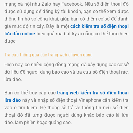
mạng xã hội như Zalo hay Facebook. Nếu số điện thoại đó
được sử dụng để đăng ký tài khoản, bạn có thể xem được
thông tin hồ sơ công khai, giúp bạn có thêm cơ sở để đánh
giá mức độ tin cậy. Đây là một
cách kiểm tra số điện thoại
lừa đảo online
hiệu quả mà bất kỳ ai cũng có thể thực hiện
được.
Tra cứu thông qua các trang web chuyên dụng
Hiện nay, có nhiều cộng đồng mạng đã xây dựng các cơ sở
dữ liệu để người dùng báo cáo và tra cứu số điện thoại rác,
lừa đảo.
Bạn có thể truy cập các
trang web kiểm tra số điện thoại
lừa đảo
này và nhập số điện thoại Vinaphone cần kiểm tra
vào ô tìm kiếm. Hệ thống sẽ trả về thông tin nếu số điện
thoại đó đã từng được người dùng khác báo cáo là lừa
đảo, làm phiền hoặc quảng cáo.