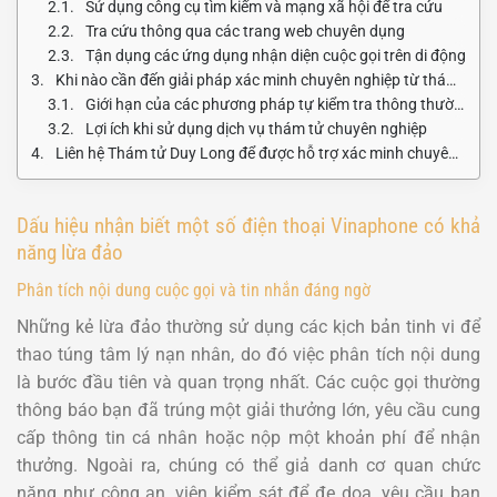
Sử dụng công cụ tìm kiếm và mạng xã hội để tra cứu
Tra cứu thông qua các trang web chuyên dụng
Tận dụng các ứng dụng nhận diện cuộc gọi trên di động
Khi nào cần đến giải pháp xác minh chuyên nghiệp từ thám tử?
Giới hạn của các phương pháp tự kiểm tra thông thường
Lợi ích khi sử dụng dịch vụ thám tử chuyên nghiệp
Liên hệ Thám tử Duy Long để được hỗ trợ xác minh chuyên sâu
Dấu hiệu nhận biết một số điện thoại Vinaphone có khả
năng lừa đảo
Phân tích nội dung cuộc gọi và tin nhắn đáng ngờ
Những kẻ lừa đảo thường sử dụng các kịch bản tinh vi để
thao túng tâm lý nạn nhân, do đó việc phân tích nội dung
là bước đầu tiên và quan trọng nhất. Các cuộc gọi thường
thông báo bạn đã trúng một giải thưởng lớn, yêu cầu cung
cấp thông tin cá nhân hoặc nộp một khoản phí để nhận
thưởng. Ngoài ra, chúng có thể giả danh cơ quan chức
năng như công an, viện kiểm sát để đe dọa, yêu cầu bạn