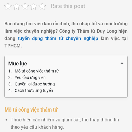
Rate this post
Bạn đang tìm việc làm ổn định, thu nhập tốt và môi trường
làm việc chuyên nghiệp? Công ty Thám tử Duy Long hiện
đang
tuyển dụng thám tử chuyên nghiệp
làm việc tại
TPHCM.
Mục lục
Mô tả công việc thám tử
Yêu cầu ứng viên
Quyền lợi được hưởng
Cách thức ứng tuyển
Mô tả công việc thám tử
Thực hiện các nhiệm vụ giám sát, thu thập thông tin
theo yêu cầu khách hàng.