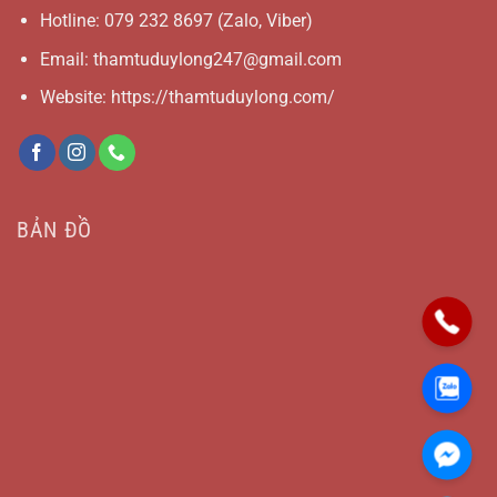
Hotline:
079 232 8697
(Zalo, Viber)
Email:
thamtuduylong247@gmail.com
Website: https://thamtuduylong.com/
BẢN ĐỒ