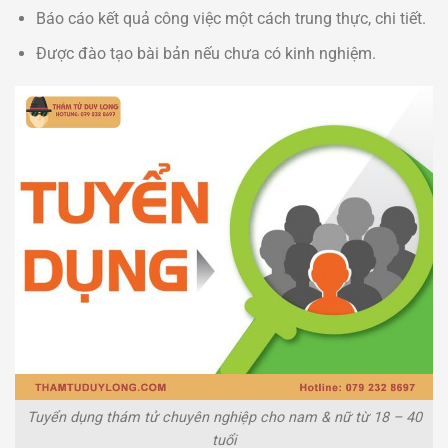
Báo cáo kết quả công việc một cách trung thực, chi tiết.
Được đào tạo bài bản nếu chưa có kinh nghiệm.
Tuyển dụng thám tử chuyên nghiệp cho nam & nữ từ 18 – 40
tuổi