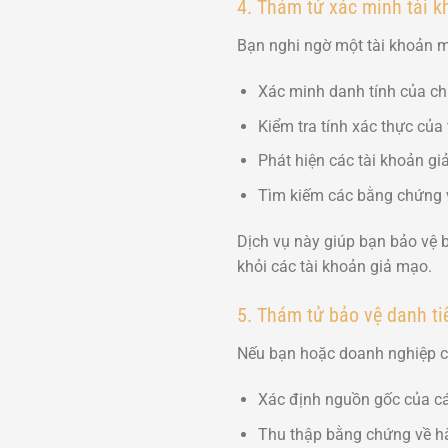
4. Thám tử xác minh tài 
Bạn nghi ngờ một tài khoản m
Xác minh danh tính của ch
Kiểm tra tính xác thực của 
Phát hiện các tài khoản gi
Tìm kiếm các bằng chứng 
Dịch vụ này giúp bạn bảo vệ 
khỏi các tài khoản giả mạo.
5. Thám tử bảo vệ danh ti
Nếu bạn hoặc doanh nghiệp củ
Xác định nguồn gốc của các
Thu thập bằng chứng về hà