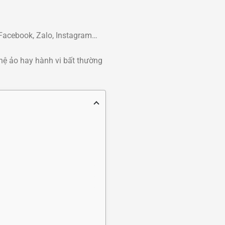
 Facebook, Zalo, Instagram…
 hệ ảo hay hành vi bất thường