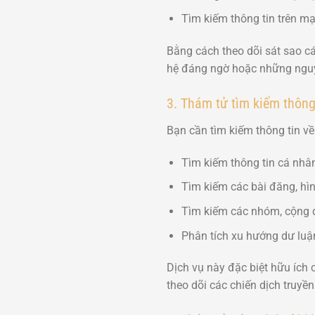
Tìm kiếm thông tin trên m
Bằng cách theo dõi sát sao c
hệ đáng ngờ hoặc những nguy
3. Thám tử tìm kiếm thông
Bạn cần tìm kiếm thông tin v
Tìm kiếm thông tin cá nhân
Tìm kiếm các bài đăng, hìn
Tìm kiếm các nhóm, cộng 
Phân tích xu hướng dư luậ
Dịch vụ này đặc biệt hữu ích
theo dõi các chiến dịch truyền