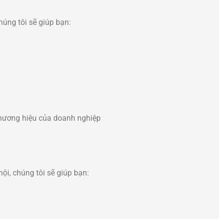
úng tôi sẽ giúp bạn:
 thương hiệu của doanh nghiệp
i, chúng tôi sẽ giúp bạn: