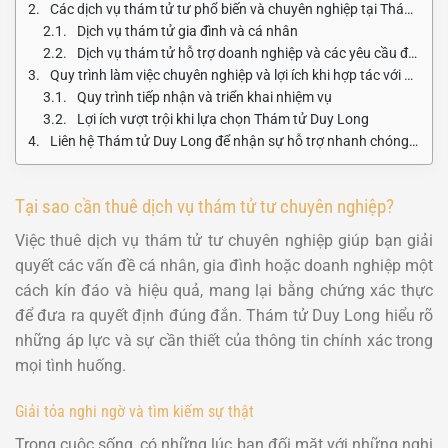
Các dịch vụ thám tử tư phổ biến và chuyên nghiệp tại Thám tử Duy Long
Dịch vụ thám tử gia đình và cá nhân
Dịch vụ thám tử hỗ trợ doanh nghiệp và các yêu cầu đặc biệt
Quy trình làm việc chuyên nghiệp và lợi ích khi hợp tác với Thám tử Duy Long
Quy trình tiếp nhận và triển khai nhiệm vụ
Lợi ích vượt trội khi lựa chọn Thám tử Duy Long
Liên hệ Thám tử Duy Long để nhận sự hỗ trợ nhanh chóng & chuyên nghiệp
Tại sao cần thuê dịch vụ thám tử tư chuyên nghiệp?
Việc thuê dịch vụ thám tử tư chuyên nghiệp giúp bạn giải
quyết các vấn đề cá nhân, gia đình hoặc doanh nghiệp một
cách kín đáo và hiệu quả, mang lại bằng chứng xác thực
để đưa ra quyết định đúng đắn. Thám tử Duy Long hiểu rõ
những áp lực và sự cần thiết của thông tin chính xác trong
mọi tình huống.
Giải tỏa nghi ngờ và tìm kiếm sự thật
Trong cuộc sống, có những lúc bạn đối mặt với những nghi