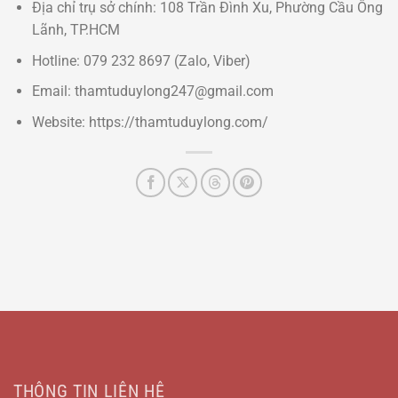
Địa chỉ trụ sở chính: 108 Trần Đình Xu, Phường Cầu Ông
Lãnh, TP.HCM
Hotline: 079 232 8697 (Zalo, Viber)
Email: thamtuduylong247@gmail.com
Website: https://thamtuduylong.com/
THÔNG TIN LIÊN HỆ