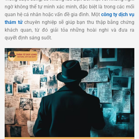
ngờ không thể tự mình xác minh, đặc biệt là trong các mối
quan hệ cá nhân hoặc vấn đề gia đình.
Một
công ty dịch vụ
thám tử
chuyên nghiệp sẽ giúp bạn thu thập bằng chứng
khách quan, từ đó giải tỏa những hoài nghi và đưa ra
quyết định sáng suốt.