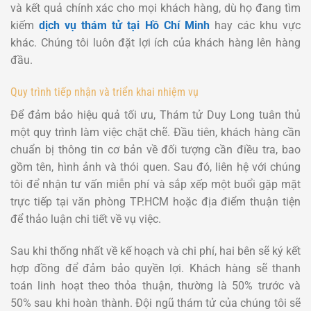
và kết quả chính xác cho mọi khách hàng, dù họ đang tìm
kiếm
dịch vụ thám tử tại Hồ Chí Minh
hay các khu vực
khác. Chúng tôi luôn đặt lợi ích của khách hàng lên hàng
đầu.
Quy trình tiếp nhận và triển khai nhiệm vụ
Để đảm bảo hiệu quả tối ưu, Thám tử Duy Long tuân thủ
một quy trình làm việc chặt chẽ. Đầu tiên, khách hàng cần
chuẩn bị thông tin cơ bản về đối tượng cần điều tra, bao
gồm tên, hình ảnh và thói quen. Sau đó, liên hệ với chúng
tôi để nhận tư vấn miễn phí và sắp xếp một buổi gặp mặt
trực tiếp tại văn phòng TP.HCM hoặc địa điểm thuận tiện
để thảo luận chi tiết về vụ việc.
Sau khi thống nhất về kế hoạch và chi phí, hai bên sẽ ký kết
hợp đồng để đảm bảo quyền lợi. Khách hàng sẽ thanh
toán linh hoạt theo thỏa thuận, thường là 50% trước và
50% sau khi hoàn thành. Đội ngũ thám tử của chúng tôi sẽ