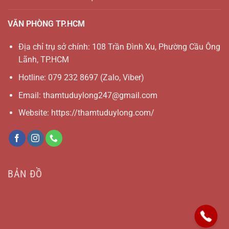
VĂN PHÒNG TP.HCM
Địa chỉ trụ sở chính: 108 Trần Đình Xu, Phường Cầu Ông
Lãnh, TP.HCM
Hotline:
079 232 8697
(Zalo, Viber)
Email:
thamtuduylong247@gmail.com
Website: https://thamtuduylong.com/
BẢN ĐỒ